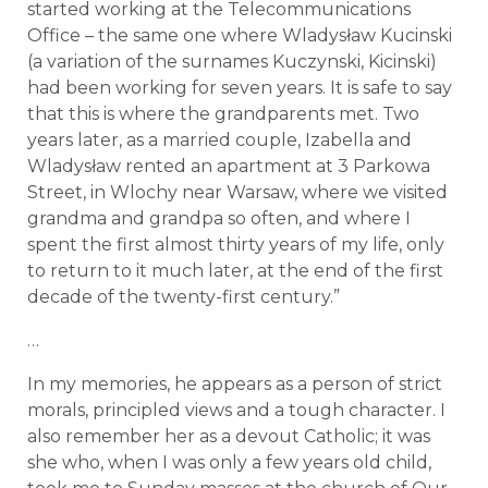
started working at the Telecommunications
Office – the same one where Wladysław Kucinski
(a variation of the surnames Kuczynski, Kicinski)
had been working for seven years. It is safe to say
that this is where the grandparents met. Two
years later, as a married couple, Izabella and
Wladysław rented an apartment at 3 Parkowa
Street, in Wlochy near Warsaw, where we visited
grandma and grandpa so often, and where I
spent the first almost thirty years of my life, only
to return to it much later, at the end of the first
decade of the twenty-first century.”
…
In my memories, he appears as a person of strict
morals, principled views and a tough character. I
also remember her as a devout Catholic; it was
she who, when I was only a few years old child,