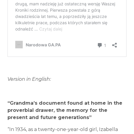
Version in English:
“Grandma’s document found at home in the
proverbial drawer, the memory for the
present and future generations”
“In 1934, as a twenty-one-year-old girl, Izabella