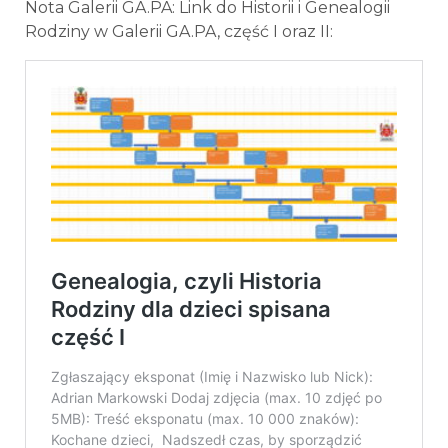
Nota Galerii GA.PA: Link do Historii i Genealogii
Rodziny w Galerii GA.PA, część I oraz II: