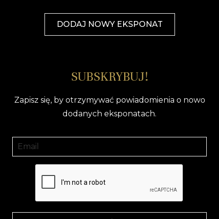
DODAJ NOWY EKSPONAT
SUBSKRYBUJ!
Zapisz się, by otrzymywać powiadomienia o nowo
dodanych eksponatach.