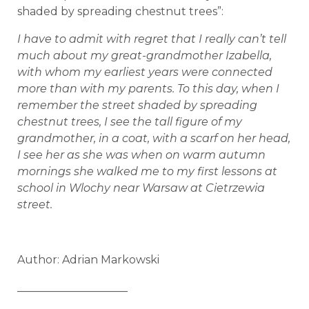
shaded by spreading chestnut trees”:
I have to admit with regret that I really can’t tell
much about my great-grandmother Izabella,
with whom my earliest years were connected
more than with my parents. To this day, when I
remember the street shaded by spreading
chestnut trees, I see the tall figure of my
grandmother, in a coat, with a scarf on her head,
I see her as she was when on warm autumn
mornings she walked me to my first lessons at
school in Wlochy near Warsaw at Cietrzewia
street.
Author: Adrian Markowski
____________________