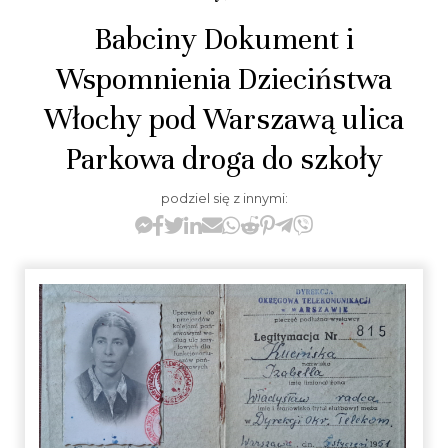
Babciny Dokument i
Wspomnienia Dzieciństwa
Włochy pod Warszawą ulica
Parkowa droga do szkoły
podziel się z innymi: