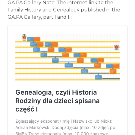
GA.PA Gallery Note: The internet link to the
Family History and Genealogy published in the
GA.PA Gallery, part I and II: