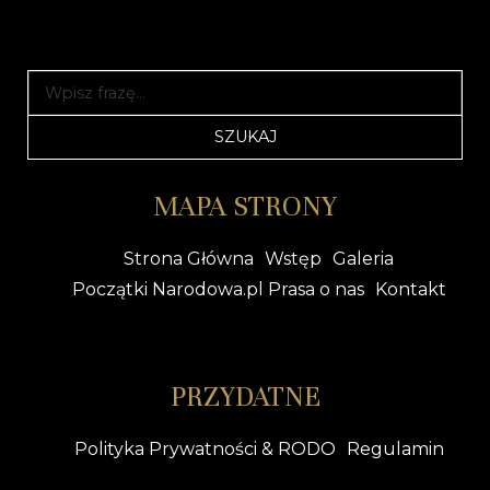
MAPA STRONY
Strona Główna
Wstęp
Galeria
Początki Narodowa.pl Prasa o nas
Kontakt
PRZYDATNE
Polityka Prywatności & RODO
Regulamin