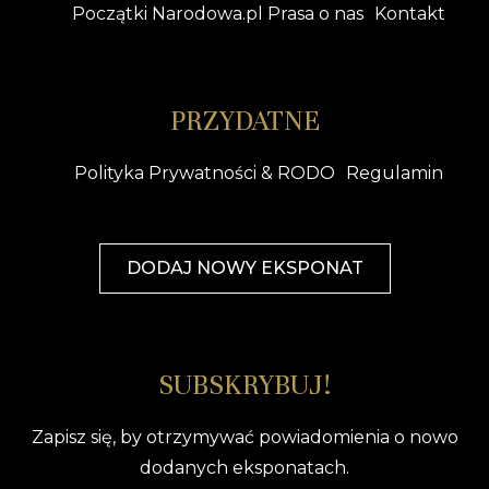
Początki Narodowa.pl Prasa o nas
Kontakt
PRZYDATNE
Polityka Prywatności & RODO
Regulamin
DODAJ NOWY EKSPONAT
SUBSKRYBUJ!
Zapisz się, by otrzymywać powiadomienia o nowo
dodanych eksponatach.