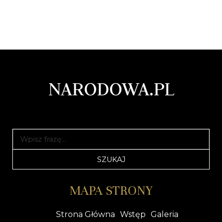
MAPA STRONY
Strona Główna
Wstęp
Galeria